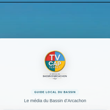
GUIDE LOCAL DU BASSIN
Le média du Bassin d’Arcachon